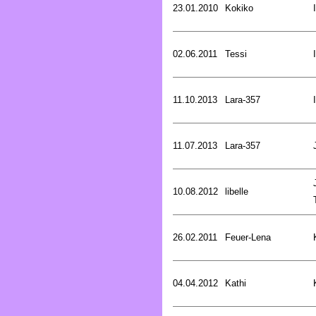
23.01.2010
Kokiko
02.06.2011
Tessi
11.10.2013
Lara-357
11.07.2013
Lara-357
10.08.2012
libelle
26.02.2011
Feuer-Lena
04.04.2012
Kathi