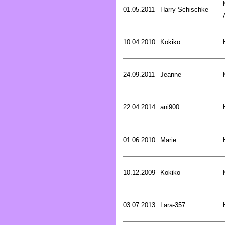
01.05.2011
Harry Schischke
10.04.2010
Kokiko
24.09.2011
Jeanne
22.04.2014
ani900
01.06.2010
Marie
10.12.2009
Kokiko
03.07.2013
Lara-357