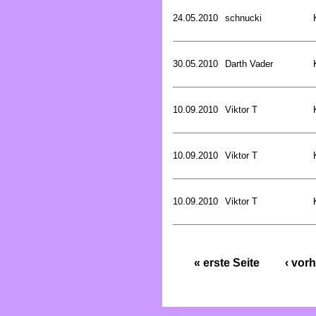
24.05.2010
schnucki
30.05.2010
Darth Vader
10.09.2010
Viktor T
10.09.2010
Viktor T
10.09.2010
Viktor T
« erste Seite
‹ vorh