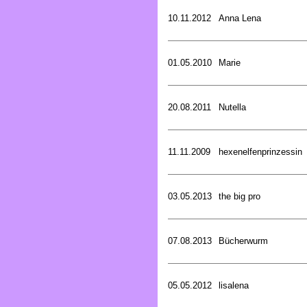
10.11.2012
Anna Lena
01.05.2010
Marie
20.08.2011
Nutella
11.11.2009
hexenelfenprinzessin
03.05.2013
the big pro
07.08.2013
Bücherwurm
05.05.2012
lisalena