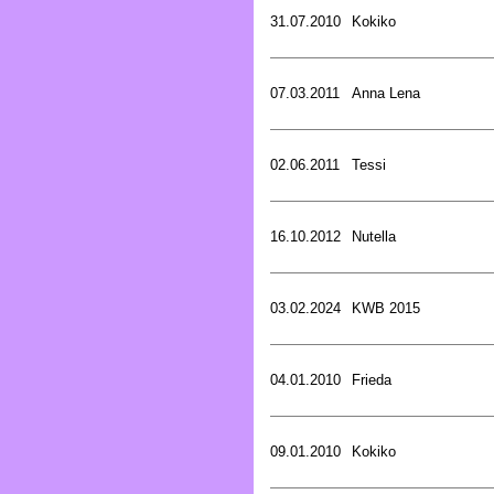
31.07.2010
Kokiko
07.03.2011
Anna Lena
02.06.2011
Tessi
16.10.2012
Nutella
03.02.2024
KWB 2015
04.01.2010
Frieda
09.01.2010
Kokiko