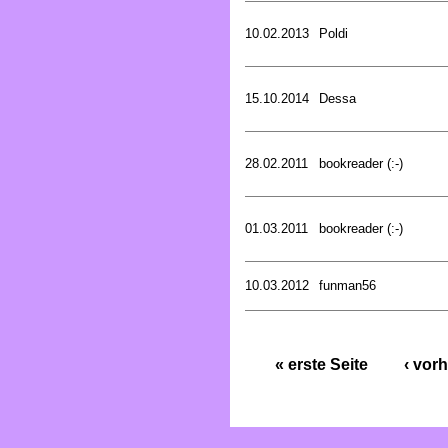
10.02.2013
Poldi
15.10.2014
Dessa
28.02.2011
bookreader (:-)
01.03.2011
bookreader (:-)
10.03.2012
funman56
« erste Seite
‹ vorh