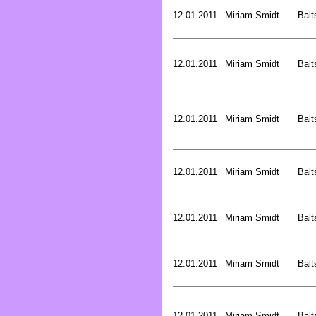
12.01.2011
Miriam Smidt
Balt
12.01.2011
Miriam Smidt
Balt
12.01.2011
Miriam Smidt
Balt
12.01.2011
Miriam Smidt
Balt
12.01.2011
Miriam Smidt
Balt
12.01.2011
Miriam Smidt
Balt
12.01.2011
Miriam Smidt
Balt