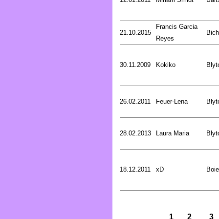
Francis Garcia
21.10.2015
Bich
Reyes
30.11.2009
Kokiko
Blyt
26.02.2011
Feuer-Lena
Blyt
28.02.2013
Laura Maria
Blyt
18.12.2011
xD
Boie
1
2
3