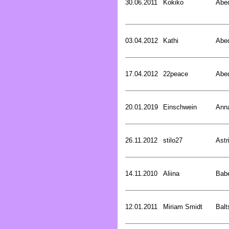
30.06.2011
Kokiko
Abed
03.04.2012
Kathi
Abed
17.04.2012
22peace
Abed
20.01.2019
Einschwein
Ann
26.11.2012
stilo27
Astr
14.11.2010
Aliina
Bab
12.01.2011
Miriam Smidt
Balt