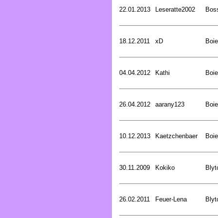
22.01.2013
Leseratte2002
Bos
18.12.2011
xD
Boie
04.04.2012
Kathi
Boie
26.04.2012
aarany123
Boie
10.12.2013
Kaetzchenbaer
Boie
30.11.2009
Kokiko
Blyt
26.02.2011
Feuer-Lena
Blyt