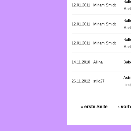
Balt
12.01.2011
Miriam Smidt
Mart
Balt
12.01.2011
Miriam Smidt
Mart
Balt
12.01.2011
Miriam Smidt
Mart
14.11.2010
Aliina
Bab
Astr
26.11.2012
stilo27
Lind
« erste Seite
‹ vorh