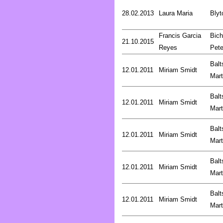
28.02.2013
Laura Maria
Blyt
Francis Garcia
Bich
21.10.2015
Reyes
Pete
Balt
12.01.2011
Miriam Smidt
Mart
Balt
12.01.2011
Miriam Smidt
Mart
Balt
12.01.2011
Miriam Smidt
Mart
Balt
12.01.2011
Miriam Smidt
Mart
Balt
12.01.2011
Miriam Smidt
Mart