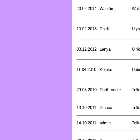
20.02.2014
Walküre
Wald
10.02.2013
Poldi
Uly
03.12.2012
Lenya
Ulri
11.04.2010
Kokiko
Uebe
29.05.2010
Darth Vader
Tolk
13.10.2011
Dinoca
Tolk
14.10.2011
admin
Tolk