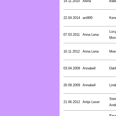
14.11.2010
Aliina
Bab
22.04.2014
ani900
Kers
Luc
07.03.2011
Anna Lena
Mon
10.11.2012
Anna Lena
Moer
03.04.2009
Annabell
Dahl
26.09.2009
Annabell
Lind
Stei
21.06.2012
Antje Leser
And
Pau