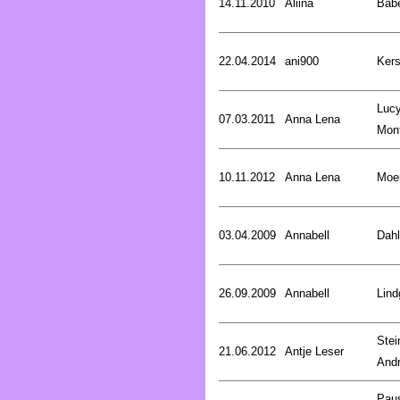
14.11.2010
Aliina
Bab
22.04.2014
ani900
Kers
Luc
07.03.2011
Anna Lena
Mon
10.11.2012
Anna Lena
Moer
03.04.2009
Annabell
Dahl
26.09.2009
Annabell
Lind
Stei
21.06.2012
Antje Leser
And
Pau