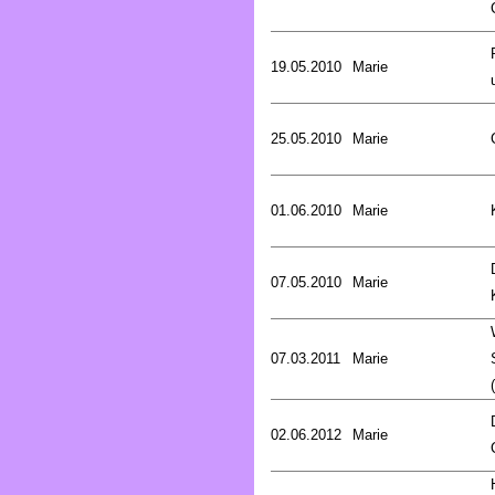
19.05.2010
Marie
25.05.2010
Marie
01.06.2010
Marie
07.05.2010
Marie
07.03.2011
Marie
02.06.2012
Marie