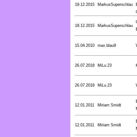
19.12.2015
MarkusSuperschlau
18.12.2015
MarkusSuperschlau
15.04.2010
max.blau9
26.07.2018
MiLu.23
26.07.2018
MiLu.23
12.01.2011
Miriam Smidt
12.01.2011
Miriam Smidt