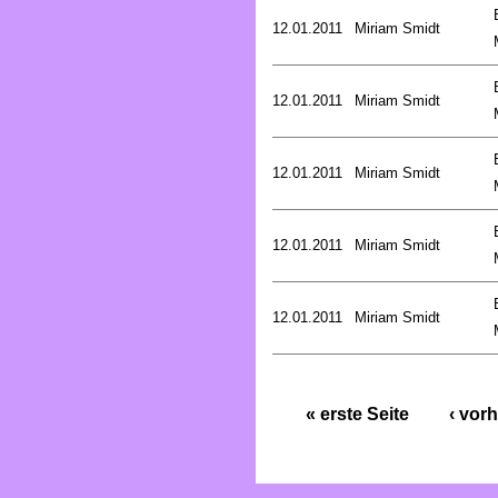
12.01.2011
Miriam Smidt
12.01.2011
Miriam Smidt
12.01.2011
Miriam Smidt
12.01.2011
Miriam Smidt
12.01.2011
Miriam Smidt
« erste Seite
‹ vorh