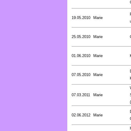
19.05.2010
Marie
25.05.2010
Marie
01.06.2010
Marie
07.05.2010
Marie
07.03.2011
Marie
02.06.2012
Marie