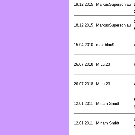
19.12.2015
MarkusSuperschlau
18.12.2015
MarkusSuperschlau
15.04.2010
max.blau9
26.07.2018
MiLu.23
26.07.2018
MiLu.23
12.01.2011
Miriam Smidt
12.01.2011
Miriam Smidt