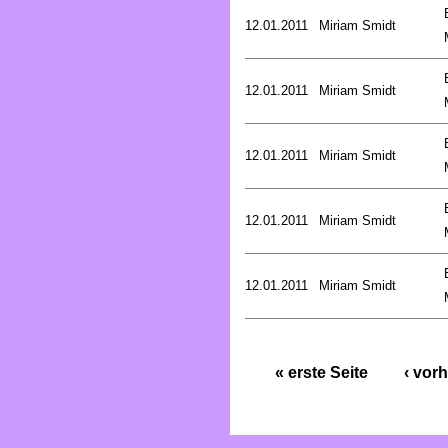
12.01.2011
Miriam Smidt
12.01.2011
Miriam Smidt
12.01.2011
Miriam Smidt
12.01.2011
Miriam Smidt
12.01.2011
Miriam Smidt
« erste Seite
‹ vorh