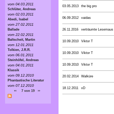
vom 04.03.2011
03.05.2013
the big pro
Schlüter, Andreas
vom 02.03.2011
06.09.2012
vaidas
Abedi, Isabel
vom 27.02.2011
26.11.2016
verträumte Lesemaus
Ballade
vom 22.02.2011
Baltscheit, Martin
10.09.2010
Viktor T
vom 12.01.2011
Tolkien, J.R.R.
10.09.2010
Viktor T
vom 06.01.2011
Steinhöfel, Andreas
10.09.2010
Viktor T
vom 04.01.2011
Klassik
vom 09.12.2010
20.02.2014
Walküre
Phantastische Literatur
vom 07.12.2010
18.12.2011
xD
‹‹
››
7 von 19