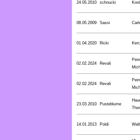
24.05.2010
schnucki
Kord
08.05.2009
Sassi
Carl
01.04.2020
Ricki
Kerr
Pein
02.02.2024
Revali
Mich
Pein
02.02.2024
Revali
Mich
Hau
23.03.2010
Pusteblume
Tho
14.01.2013
Poldi
Walt