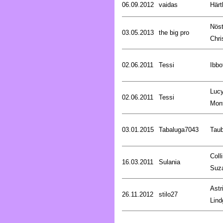
06.09.2012
vaidas
Härt
Nöst
03.05.2013
the big pro
Chri
02.06.2011
Tessi
Ibbo
Luc
02.06.2011
Tessi
Mon
03.01.2015
Tabaluga7043
Tau
Coll
16.03.2011
Sulania
Suz
Astr
26.11.2012
stilo27
Lind