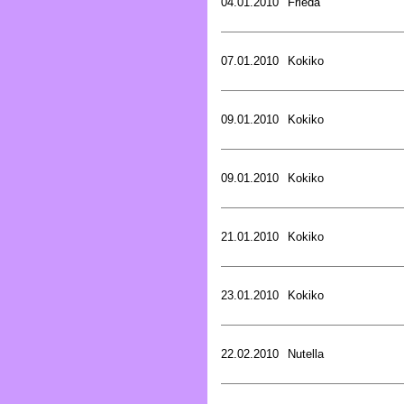
04.01.2010
Frieda
07.01.2010
Kokiko
09.01.2010
Kokiko
09.01.2010
Kokiko
21.01.2010
Kokiko
23.01.2010
Kokiko
22.02.2010
Nutella