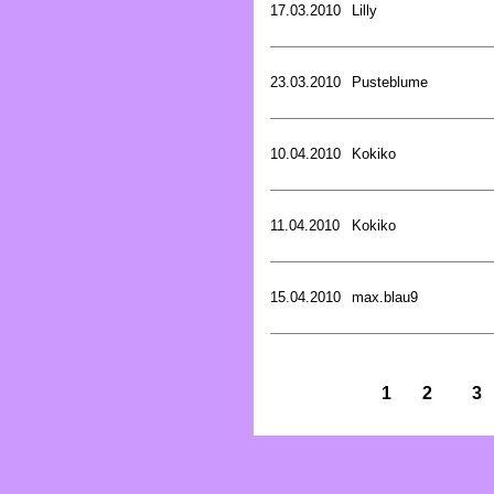
17.03.2010
Lilly
23.03.2010
Pusteblume
10.04.2010
Kokiko
11.04.2010
Kokiko
15.04.2010
max.blau9
1
2
3