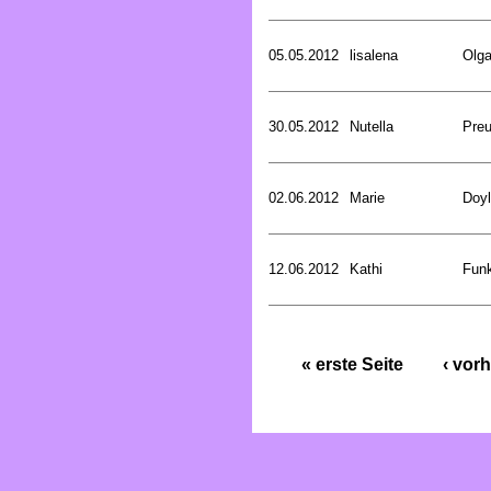
05.05.2012
lisalena
Olg
30.05.2012
Nutella
Preu
02.06.2012
Marie
Doyl
12.06.2012
Kathi
Funk
« erste Seite
‹ vorh