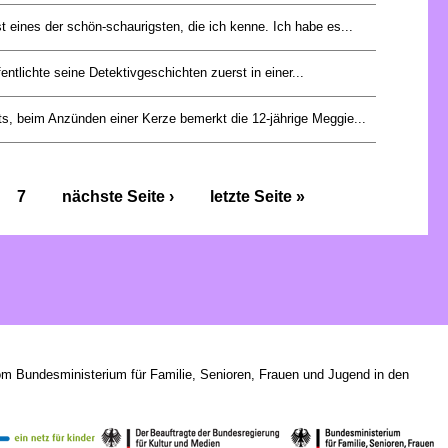
t eines der schön-schaurigsten, die ich kenne. Ich habe es...
entlichte seine Detektivgeschichten zuerst in einer...
s, beim Anzünden einer Kerze bemerkt die 12-jährige Meggie...
7
nächste Seite ›
letzte Seite »
om Bundesministerium für Familie, Senioren, Frauen und Jugend in den