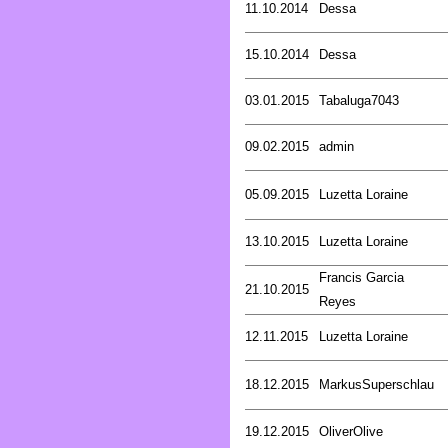
11.10.2014
Dessa
15.10.2014
Dessa
03.01.2015
Tabaluga7043
09.02.2015
admin
05.09.2015
Luzetta Loraine
13.10.2015
Luzetta Loraine
Francis Garcia
21.10.2015
Reyes
12.11.2015
Luzetta Loraine
18.12.2015
MarkusSuperschlau
19.12.2015
OliverOlive