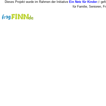
Dieses Projekt wurde im Rahmen der Initiative
Ein Netz für Kinder
gefö
für Familie, Senioren, 