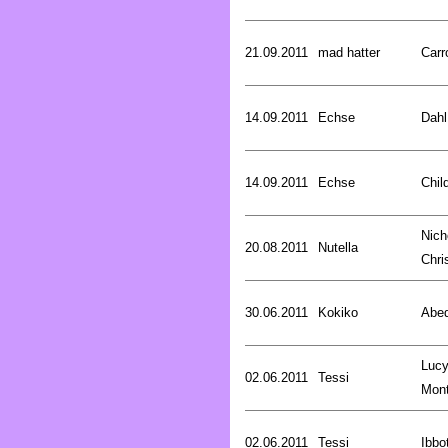
21.09.2011
mad hatter
Carr
14.09.2011
Echse
Dahl
14.09.2011
Echse
Chil
Nich
20.08.2011
Nutella
Chri
30.06.2011
Kokiko
Abed
Luc
02.06.2011
Tessi
Mon
02.06.2011
Tessi
Ibbo