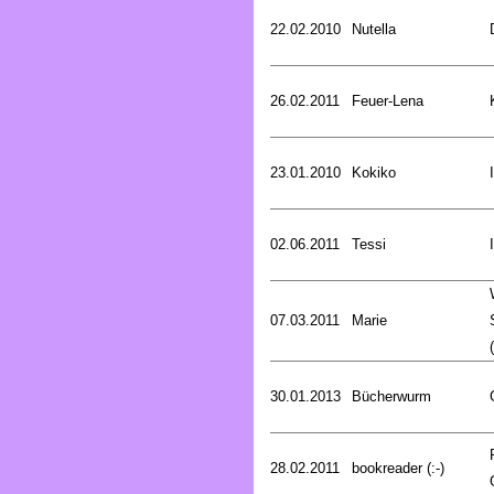
22.02.2010
Nutella
26.02.2011
Feuer-Lena
23.01.2010
Kokiko
02.06.2011
Tessi
07.03.2011
Marie
30.01.2013
Bücherwurm
28.02.2011
bookreader (:-)