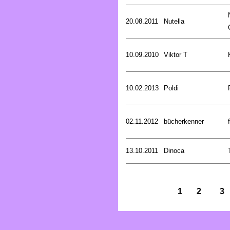
20.08.2011
Nutella
10.09.2010
Viktor T
10.02.2013
Poldi
02.11.2012
bücherkenner
13.10.2011
Dinoca
1
2
3