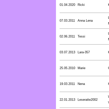
01.04.2020
Ricki
07.03.2011
Anna Lena
02.06.2011
Tessi
03.07.2013
Lara-357
25.05.2010
Marie
19.03.2011
Nena
22.01.2013
Leseratte2002