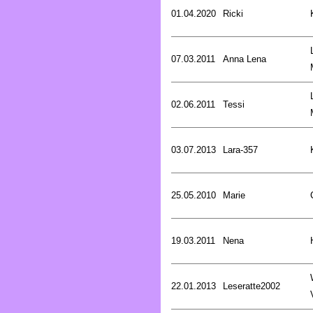
01.04.2020
Ricki
07.03.2011
Anna Lena
02.06.2011
Tessi
03.07.2013
Lara-357
25.05.2010
Marie
19.03.2011
Nena
22.01.2013
Leseratte2002