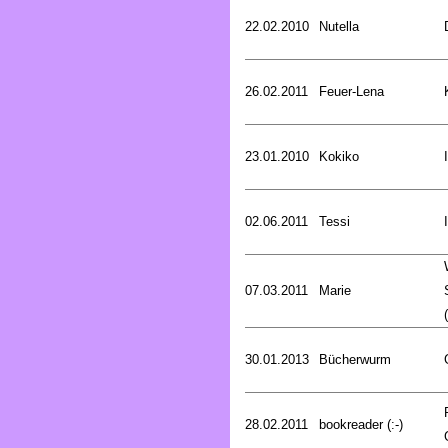
22.02.2010
Nutella
26.02.2011
Feuer-Lena
23.01.2010
Kokiko
02.06.2011
Tessi
07.03.2011
Marie
30.01.2013
Bücherwurm
28.02.2011
bookreader (:-)