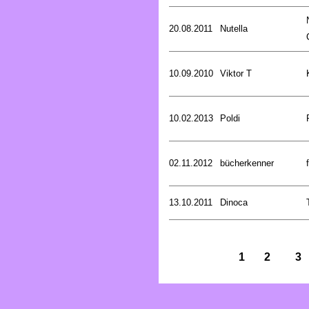
20.08.2011
Nutella
10.09.2010
Viktor T
10.02.2013
Poldi
02.11.2012
bücherkenner
13.10.2011
Dinoca
1
2
3