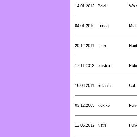
14.01.2013
Poldi
Walt
04.01.2010
Frieda
Mich
20.12.2011
Lilith
Hunt
17.11.2012
einstein
Rob
16.03.2011
Sulania
Coll
03.12.2009
Kokiko
Funk
12.06.2012
Kathi
Funk