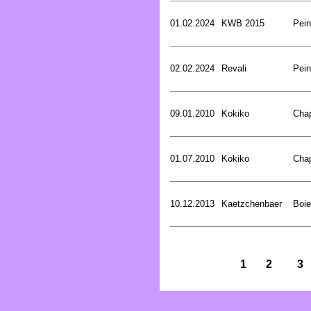
01.02.2024
KWB 2015
Pein
02.02.2024
Revali
Pein
09.01.2010
Kokiko
Cha
01.07.2010
Kokiko
Cha
10.12.2013
Kaetzchenbaer
Boie
1
2
3