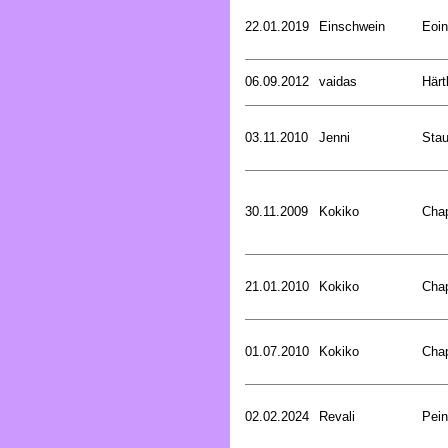
22.01.2019
Einschwein
Eoin
06.09.2012
vaidas
Härt
03.11.2010
Jenni
Stau
30.11.2009
Kokiko
Cha
21.01.2010
Kokiko
Cha
01.07.2010
Kokiko
Cha
02.02.2024
Revali
Pein