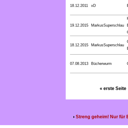
18.12.2011
xD
19.12.2015
MarkusSuperschlau
18.12.2015
MarkusSuperschlau
07.08.2013
Bücherwurm
« erste Seite
Streng geheim! Nur für