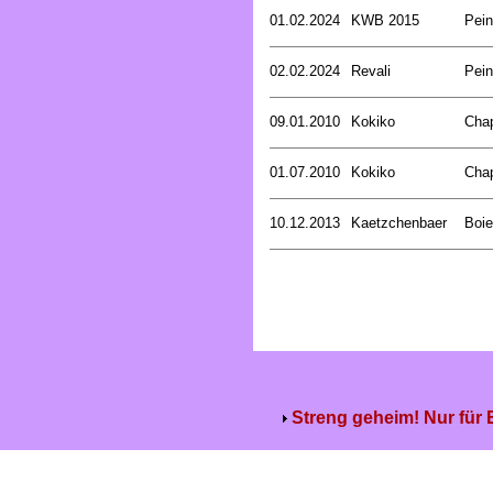
01.02.2024
KWB 2015
Pein
02.02.2024
Revali
Pein
09.01.2010
Kokiko
Cha
01.07.2010
Kokiko
Cha
10.12.2013
Kaetzchenbaer
Boie
Streng geheim! Nur für