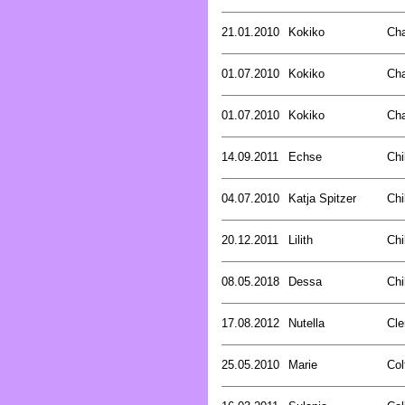
21.01.2010
Kokiko
Ch
01.07.2010
Kokiko
Ch
01.07.2010
Kokiko
Ch
14.09.2011
Echse
Chi
04.07.2010
Katja Spitzer
Chi
20.12.2011
Lilith
Chi
08.05.2018
Dessa
Chi
17.08.2012
Nutella
Cle
25.05.2010
Marie
Col