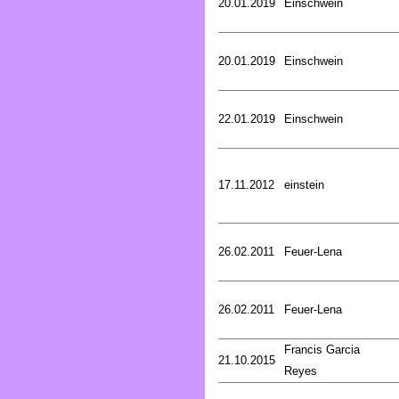
20.01.2019
Einschwein
20.01.2019
Einschwein
22.01.2019
Einschwein
17.11.2012
einstein
26.02.2011
Feuer-Lena
26.02.2011
Feuer-Lena
Francis Garcia
21.10.2015
Reyes