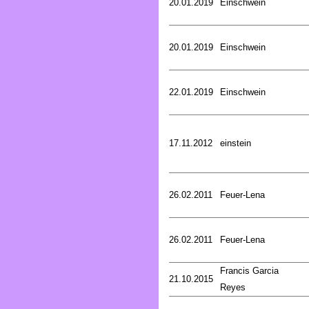
20.01.2019
Einschwein
20.01.2019
Einschwein
22.01.2019
Einschwein
17.11.2012
einstein
26.02.2011
Feuer-Lena
26.02.2011
Feuer-Lena
Francis Garcia
21.10.2015
Reyes