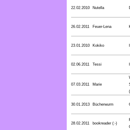
22.02.2010
Nutella
26.02.2011
Feuer-Lena
23.01.2010
Kokiko
02.06.2011
Tessi
07.03.2011
Marie
30.01.2013
Bücherwurm
28.02.2011
bookreader (:-)