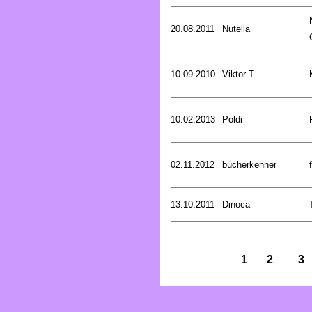
20.08.2011
Nutella
10.09.2010
Viktor T
10.02.2013
Poldi
02.11.2012
bücherkenner
13.10.2011
Dinoca
1
2
3