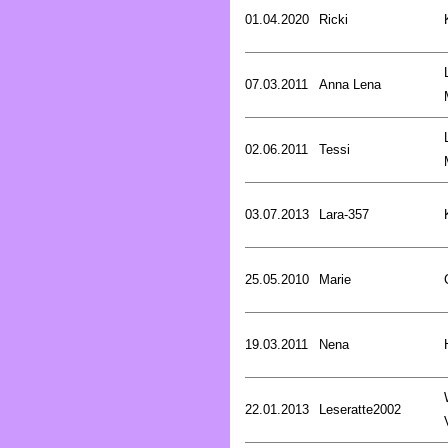
01.04.2020
Ricki
07.03.2011
Anna Lena
02.06.2011
Tessi
03.07.2013
Lara-357
25.05.2010
Marie
19.03.2011
Nena
22.01.2013
Leseratte2002