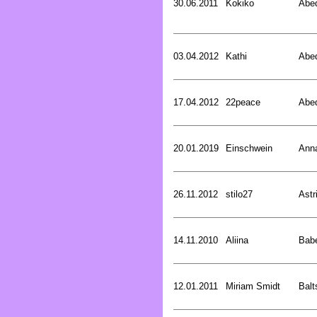
30.06.2011
Kokiko
Abed
03.04.2012
Kathi
Abed
17.04.2012
22peace
Abed
20.01.2019
Einschwein
Ann
26.11.2012
stilo27
Astr
14.11.2010
Aliina
Bab
12.01.2011
Miriam Smidt
Balt