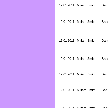
12.01.2011
Miriam Smidt
Balt
12.01.2011
Miriam Smidt
Balt
12.01.2011
Miriam Smidt
Balt
12.01.2011
Miriam Smidt
Balt
12.01.2011
Miriam Smidt
Balt
12.01.2011
Miriam Smidt
Balt
12.01.2011
Miriam Smidt
Balt