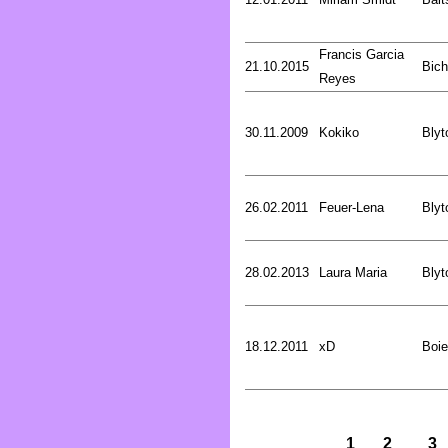
Francis Garcia
21.10.2015
Bich
Reyes
30.11.2009
Kokiko
Blyt
26.02.2011
Feuer-Lena
Blyt
28.02.2013
Laura Maria
Blyt
18.12.2011
xD
Boie
1
2
3