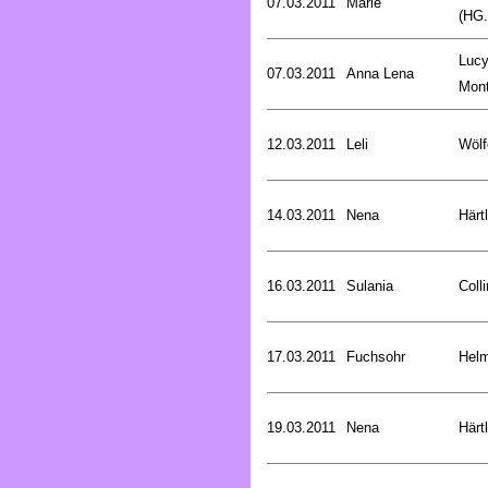
07.03.2011
Marie
(HG.
Luc
07.03.2011
Anna Lena
Mon
12.03.2011
Leli
Wölf
14.03.2011
Nena
Härt
16.03.2011
Sulania
Coll
17.03.2011
Fuchsohr
Helm
19.03.2011
Nena
Härt