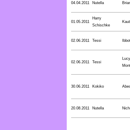
04.04.2011
Nutella
Bria
Harry
01.05.2011
Kaut
Schischke
02.06.2011
Tessi
Ibbo
Luc
02.06.2011
Tessi
Mon
30.06.2011
Kokiko
Abed
20.08.2011
Nutella
Nich