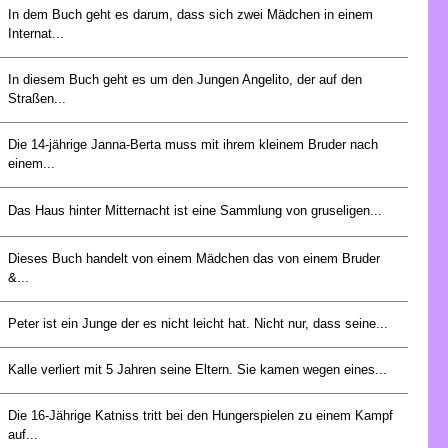
In dem Buch geht es darum, dass sich zwei Mädchen in einem
Internat...
In diesem Buch geht es um den Jungen Angelito, der auf den
Straßen...
Die 14-jährige Janna-Berta muss mit ihrem kleinem Bruder nach
einem...
Das Haus hinter Mitternacht ist eine Sammlung von gruseligen...
Dieses Buch handelt von einem Mädchen das von einem Bruder
&...
Peter ist ein Junge der es nicht leicht hat. Nicht nur, dass seine...
Kalle verliert mit 5 Jahren seine Eltern. Sie kamen wegen eines...
Die 16-Jährige Katniss tritt bei den Hungerspielen zu einem Kampf
auf...