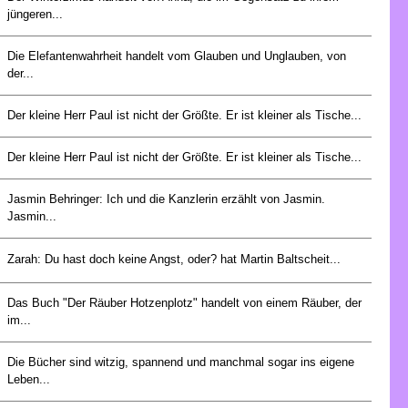
jüngeren...
Die Elefantenwahrheit handelt vom Glauben und Unglauben, von
der...
Der kleine Herr Paul ist nicht der Größte. Er ist kleiner als Tische...
Der kleine Herr Paul ist nicht der Größte. Er ist kleiner als Tische...
Jasmin Behringer: Ich und die Kanzlerin erzählt von Jasmin.
Jasmin...
Zarah: Du hast doch keine Angst, oder? hat Martin Baltscheit...
Das Buch "Der Räuber Hotzenplotz" handelt von einem Räuber, der
im...
Die Bücher sind witzig, spannend und manchmal sogar ins eigene
Leben...