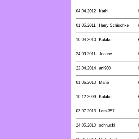
04.04.2012
Kathi
01.05.2011
Harry Schischke
10.04.2010
Kokiko
24.09.2011
Jeanne
22.04.2014
ani900
01.06.2010
Marie
10.12.2009
Kokiko
03.07.2013
Lara-357
24.05.2010
schnucki