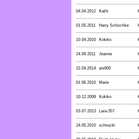
04.04.2012
Kathi
01.05.2011
Harry Schischke
10.04.2010
Kokiko
24.09.2011
Jeanne
22.04.2014
ani900
01.06.2010
Marie
10.12.2009
Kokiko
03.07.2013
Lara-357
24.05.2010
schnucki