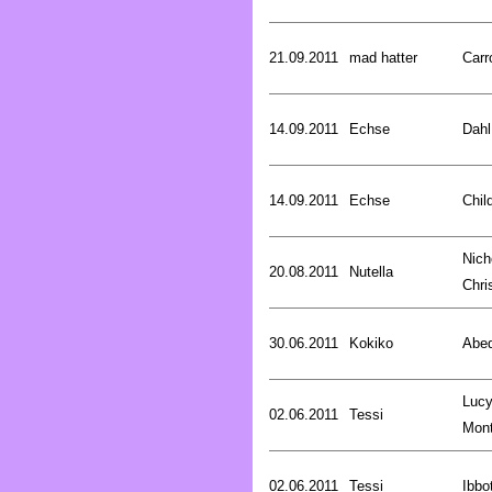
21.09.2011
mad hatter
Carr
14.09.2011
Echse
Dahl
14.09.2011
Echse
Chil
Nich
20.08.2011
Nutella
Chri
30.06.2011
Kokiko
Abed
Luc
02.06.2011
Tessi
Mon
02.06.2011
Tessi
Ibbo