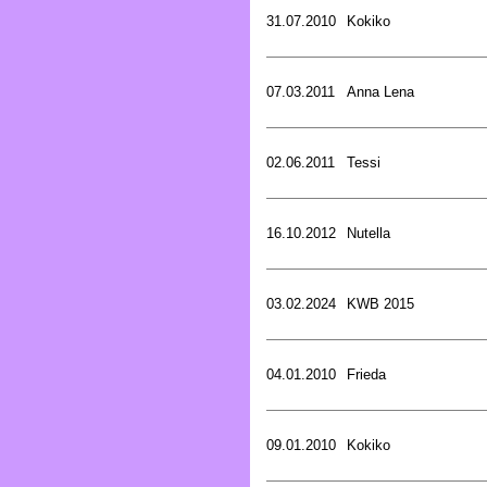
31.07.2010
Kokiko
07.03.2011
Anna Lena
02.06.2011
Tessi
16.10.2012
Nutella
03.02.2024
KWB 2015
04.01.2010
Frieda
09.01.2010
Kokiko