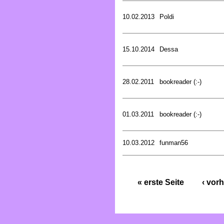
10.02.2013
Poldi
15.10.2014
Dessa
28.02.2011
bookreader (:-)
01.03.2011
bookreader (:-)
10.03.2012
funman56
« erste Seite
‹ vorh