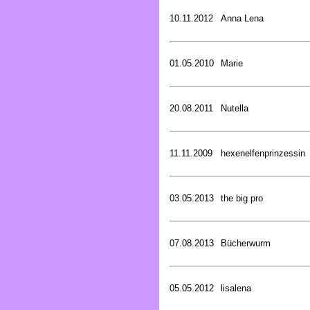
10.11.2012
Anna Lena
01.05.2010
Marie
20.08.2011
Nutella
11.11.2009
hexenelfenprinzessin
03.05.2013
the big pro
07.08.2013
Bücherwurm
05.05.2012
lisalena