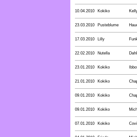
10.04.2010
Kokiko
Kell
23.03.2010
Pusteblume
Hau
17.03.2010
Lilly
Funk
22.02.2010
Nutella
Dahl
23.01.2010
Kokiko
Ibbo
21.01.2010
Kokiko
Cha
09.01.2010
Kokiko
Cha
09.01.2010
Kokiko
Mich
07.01.2010
Kokiko
Covi