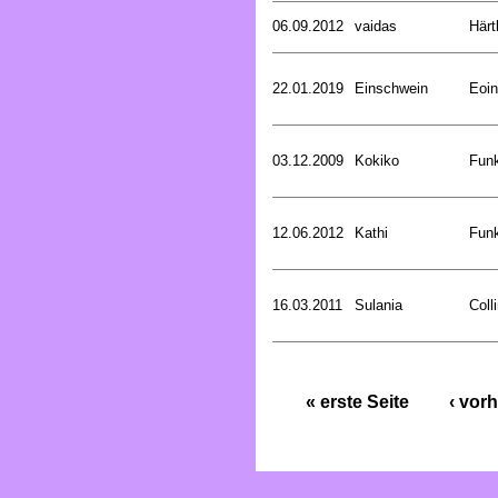
06.09.2012
vaidas
Härt
22.01.2019
Einschwein
Eoin
03.12.2009
Kokiko
Funk
12.06.2012
Kathi
Funk
16.03.2011
Sulania
Coll
« erste Seite
‹ vorh