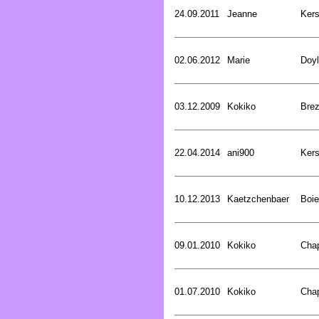
24.09.2011
Jeanne
Kers
02.06.2012
Marie
Doyl
03.12.2009
Kokiko
Bre
22.04.2014
ani900
Kers
10.12.2013
Kaetzchenbaer
Boie
09.01.2010
Kokiko
Cha
01.07.2010
Kokiko
Cha