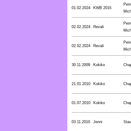
Pein
01.02.2024
KWB 2015
Mich
Pein
02.02.2024
Revali
Mich
Pein
02.02.2024
Revali
Mich
30.11.2009
Kokiko
Cha
21.01.2010
Kokiko
Cha
01.07.2010
Kokiko
Cha
03.11.2010
Jenni
Stau