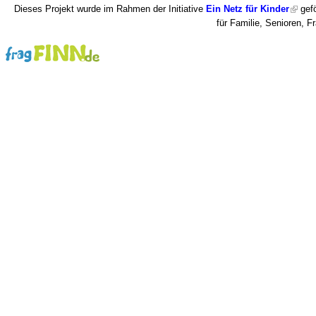
Dieses Projekt wurde im Rahmen der Initiative
Ein Netz für Kinder
gefö
für Familie, Senioren, 