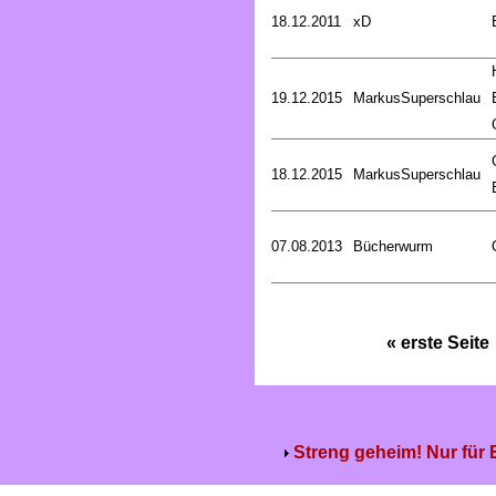
18.12.2011
xD
19.12.2015
MarkusSuperschlau
18.12.2015
MarkusSuperschlau
07.08.2013
Bücherwurm
« erste Seite
Streng geheim! Nur für