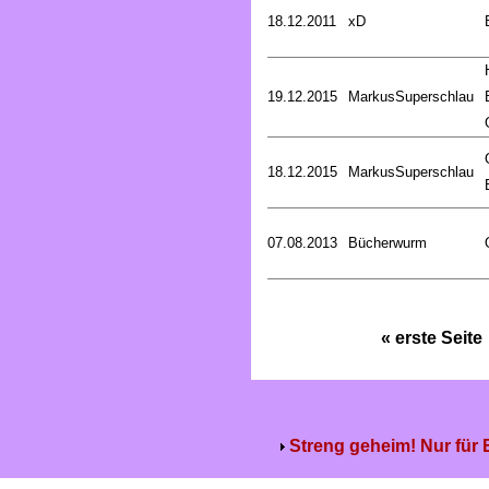
18.12.2011
xD
19.12.2015
MarkusSuperschlau
18.12.2015
MarkusSuperschlau
07.08.2013
Bücherwurm
« erste Seite
Streng geheim! Nur für