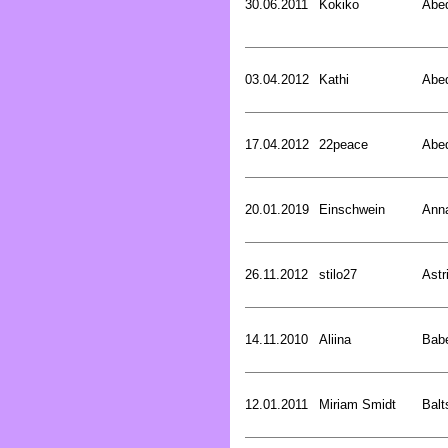
30.06.2011
Kokiko
Abed
03.04.2012
Kathi
Abed
17.04.2012
22peace
Abed
20.01.2019
Einschwein
Ann
26.11.2012
stilo27
Astr
14.11.2010
Aliina
Bab
12.01.2011
Miriam Smidt
Balt