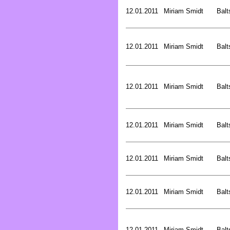
12.01.2011
Miriam Smidt
Balt
12.01.2011
Miriam Smidt
Balt
12.01.2011
Miriam Smidt
Balt
12.01.2011
Miriam Smidt
Balt
12.01.2011
Miriam Smidt
Balt
12.01.2011
Miriam Smidt
Balt
12.01.2011
Miriam Smidt
Balt