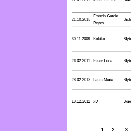
Francis Garcia
21.10.2015
Bich
Reyes
30.11.2009
Kokiko
Blyt
26.02.2011
Feuer-Lena
Blyt
28.02.2013
Laura Maria
Blyt
18.12.2011
xD
Boie
1
2
3