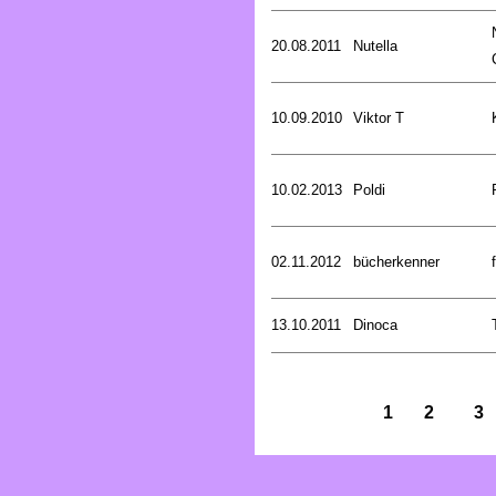
20.08.2011
Nutella
10.09.2010
Viktor T
10.02.2013
Poldi
02.11.2012
bücherkenner
13.10.2011
Dinoca
1
2
3