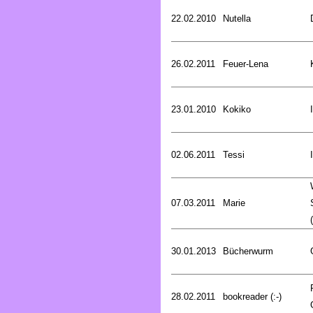
22.02.2010
Nutella
26.02.2011
Feuer-Lena
23.01.2010
Kokiko
02.06.2011
Tessi
07.03.2011
Marie
30.01.2013
Bücherwurm
28.02.2011
bookreader (:-)