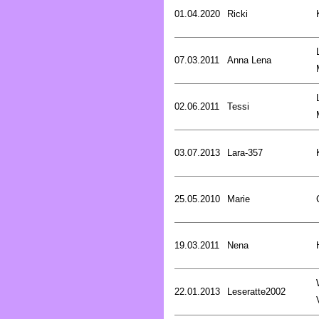
01.04.2020
Ricki
07.03.2011
Anna Lena
02.06.2011
Tessi
03.07.2013
Lara-357
25.05.2010
Marie
19.03.2011
Nena
22.01.2013
Leseratte2002