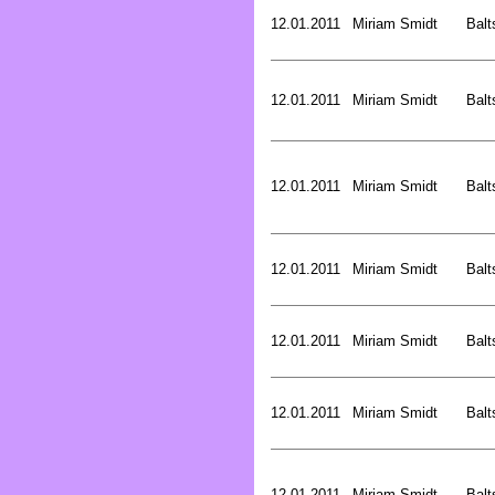
12.01.2011
Miriam Smidt
Balt
12.01.2011
Miriam Smidt
Balt
12.01.2011
Miriam Smidt
Balt
12.01.2011
Miriam Smidt
Balt
12.01.2011
Miriam Smidt
Balt
12.01.2011
Miriam Smidt
Balt
12.01.2011
Miriam Smidt
Balt