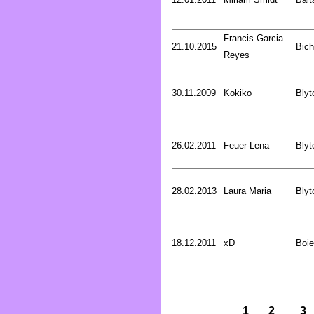
Francis Garcia
21.10.2015
Bich
Reyes
30.11.2009
Kokiko
Blyt
26.02.2011
Feuer-Lena
Blyt
28.02.2013
Laura Maria
Blyt
18.12.2011
xD
Boie
1
2
3