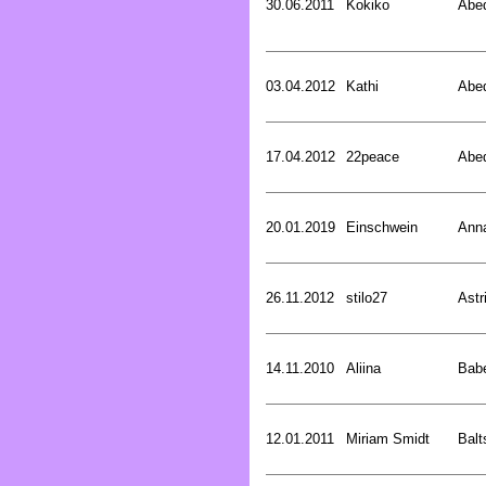
30.06.2011
Kokiko
Abed
03.04.2012
Kathi
Abed
17.04.2012
22peace
Abed
20.01.2019
Einschwein
Ann
26.11.2012
stilo27
Astr
14.11.2010
Aliina
Bab
12.01.2011
Miriam Smidt
Balt