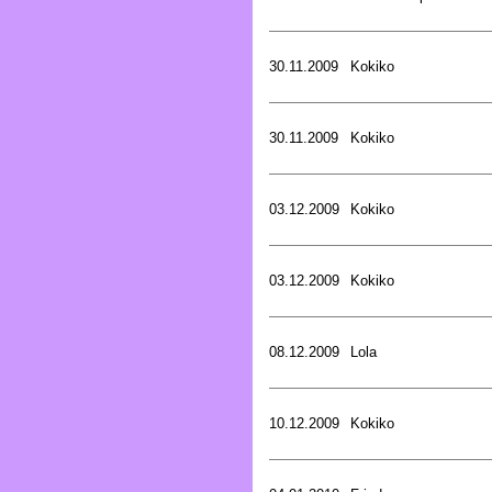
30.11.2009
Kokiko
30.11.2009
Kokiko
03.12.2009
Kokiko
03.12.2009
Kokiko
08.12.2009
Lola
10.12.2009
Kokiko