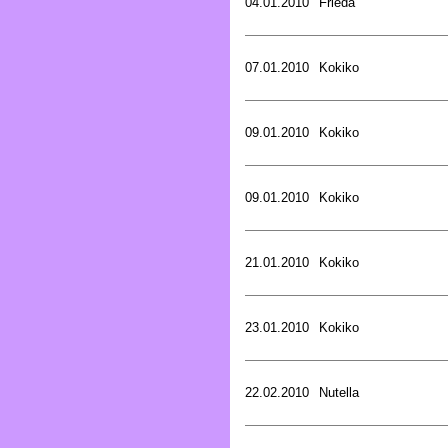
04.01.2010
Frieda
07.01.2010
Kokiko
09.01.2010
Kokiko
09.01.2010
Kokiko
21.01.2010
Kokiko
23.01.2010
Kokiko
22.02.2010
Nutella