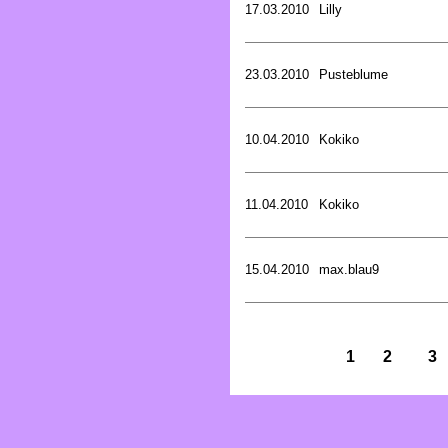
17.03.2010
Lilly
23.03.2010
Pusteblume
10.04.2010
Kokiko
11.04.2010
Kokiko
15.04.2010
max.blau9
1
2
3