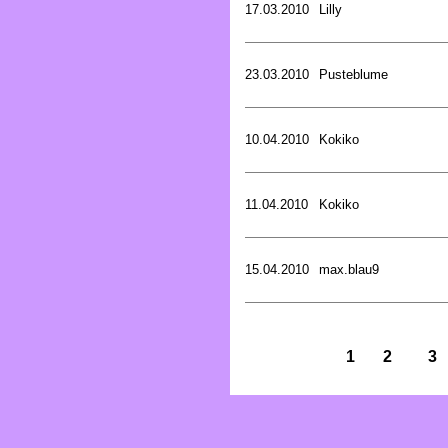
17.03.2010
Lilly
23.03.2010
Pusteblume
10.04.2010
Kokiko
11.04.2010
Kokiko
15.04.2010
max.blau9
1
2
3