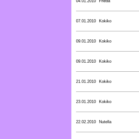
04.01.2010
Frieda
07.01.2010
Kokiko
09.01.2010
Kokiko
09.01.2010
Kokiko
21.01.2010
Kokiko
23.01.2010
Kokiko
22.02.2010
Nutella