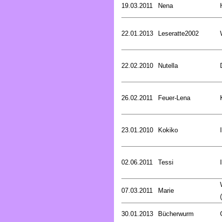
19.03.2011
Nena
22.01.2013
Leseratte2002
22.02.2010
Nutella
26.02.2011
Feuer-Lena
23.01.2010
Kokiko
02.06.2011
Tessi
07.03.2011
Marie
30.01.2013
Bücherwurm