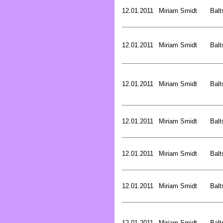
12.01.2011
Miriam Smidt
Balt
12.01.2011
Miriam Smidt
Balt
12.01.2011
Miriam Smidt
Balt
12.01.2011
Miriam Smidt
Balt
12.01.2011
Miriam Smidt
Balt
12.01.2011
Miriam Smidt
Balt
12.01.2011
Miriam Smidt
Balt