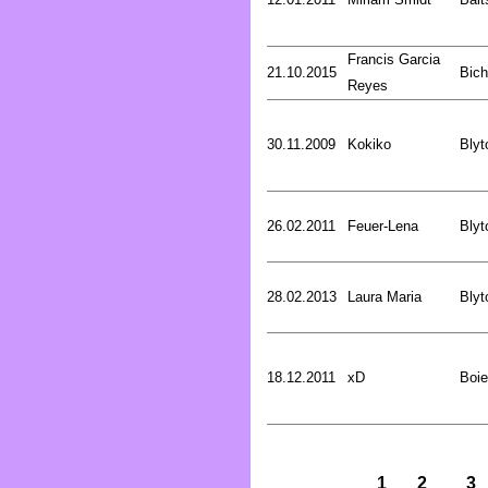
Francis Garcia
21.10.2015
Bich
Reyes
30.11.2009
Kokiko
Blyt
26.02.2011
Feuer-Lena
Blyt
28.02.2013
Laura Maria
Blyt
18.12.2011
xD
Boie
1
2
3