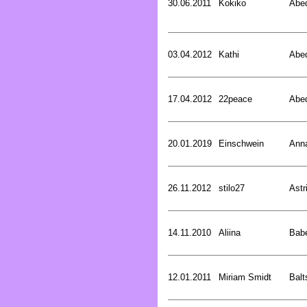
30.06.2011
Kokiko
Abed
03.04.2012
Kathi
Abed
17.04.2012
22peace
Abed
20.01.2019
Einschwein
Ann
26.11.2012
stilo27
Astr
14.11.2010
Aliina
Bab
12.01.2011
Miriam Smidt
Balt