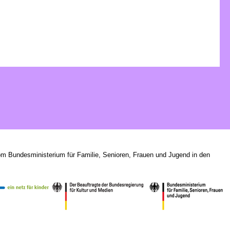
om Bundesministerium für Familie, Senioren, Frauen und Jugend in den