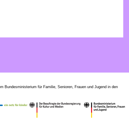
om Bundesministerium für Familie, Senioren, Frauen und Jugend in den