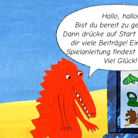
Hallo, hallo
Bist du bereit zu 
Dann drücke auf Start 
dir viele Beiträge! E
Spielanleitung findes
Viel Glück!