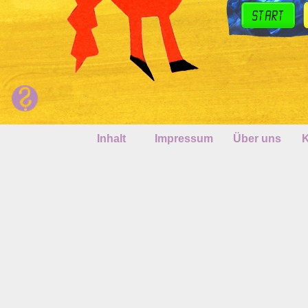
Inhalt
Impressum
Über uns
K