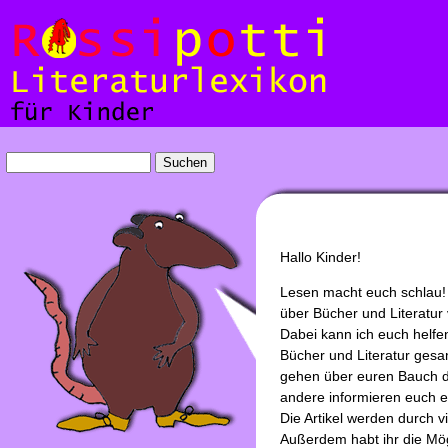
Hallo Kinder!
Lesen macht euch schlau! 
über Bücher und Literatur v
Dabei kann ich euch helfe
Bücher und Literatur gesamm
gehen über euren Bauch di
andere informieren euch e
Die Artikel werden durch vi
Außerdem habt ihr die Mög