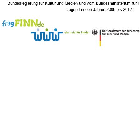
Bundesregierung für Kultur und Medien und vom Bundesministerium für F
Jugend in den Jahren 2008 bis 2012: