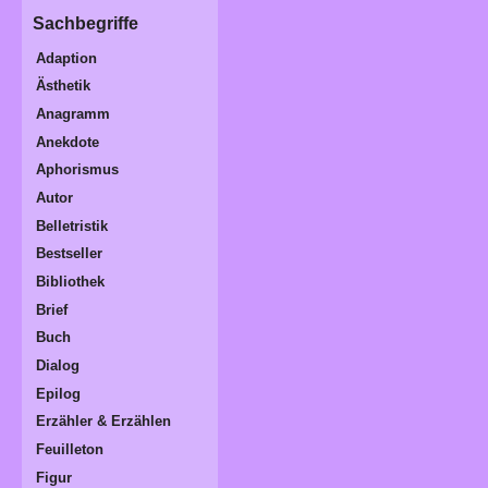
Sachbegriffe
Adaption
Ästhetik
Anagramm
Anekdote
Aphorismus
Autor
Belletristik
Bestseller
Bibliothek
Brief
Buch
Dialog
Epilog
Erzähler & Erzählen
Feuilleton
Figur